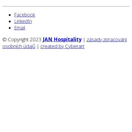
Facebook
LinkedIn
Email
© Copyright 2023
JAN Hospitality
|
zásady zpracování
osobních údajů
|
created by Cyberart