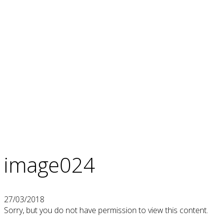
image024
27/03/2018
Sorry, but you do not have permission to view this content.