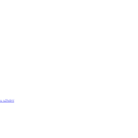
u užívání