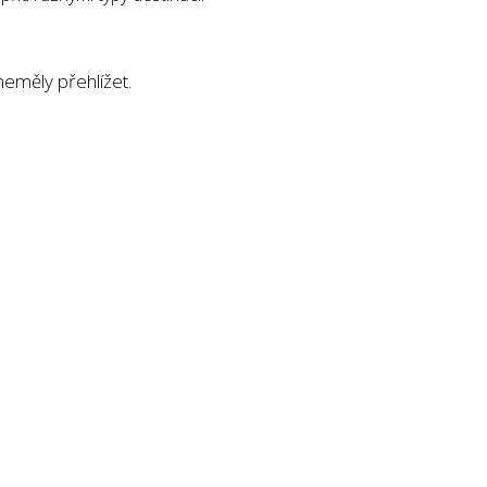
neměly přehlížet.