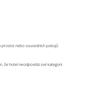
ch prostor nebo sousedních pokojů.
, že hotel neodpovídá své kategorii.