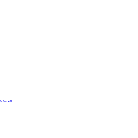
u užívání