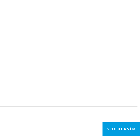
SOUHLASÍM