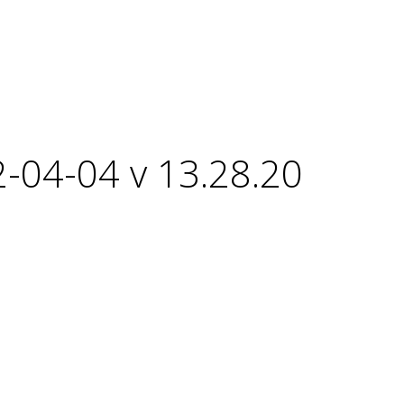
-04-04 v 13.28.20