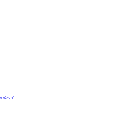
u užívání