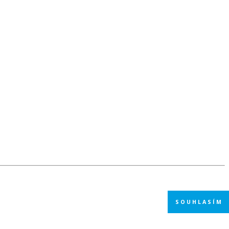
SOUHLASÍM