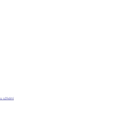
u užívání