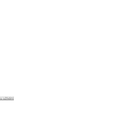
u užívání