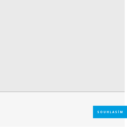
SOUHLASÍM