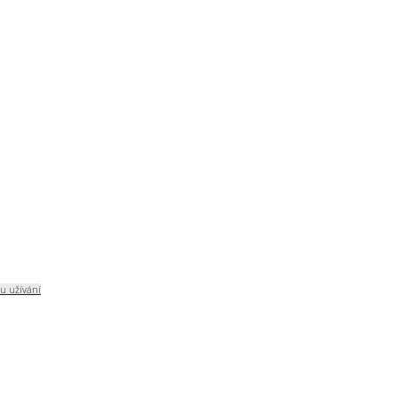
u užívání