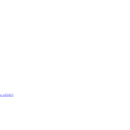
u užívání