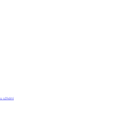
u užívání