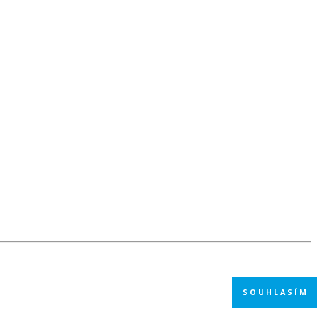
SOUHLASÍM