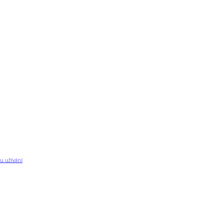
u užívání