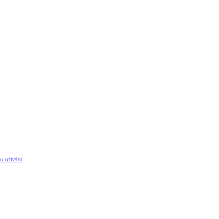
u užívání