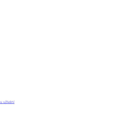
u užívání