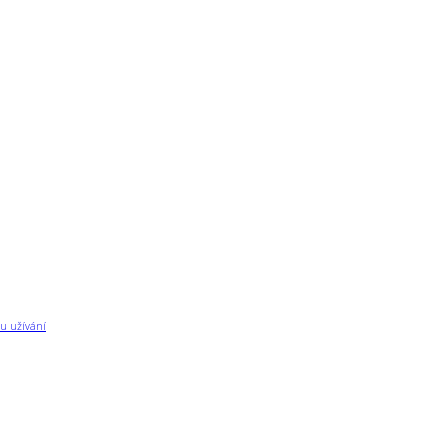
u užívání