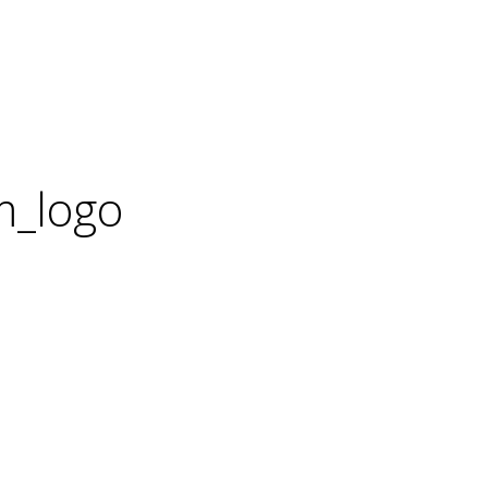
m_logo