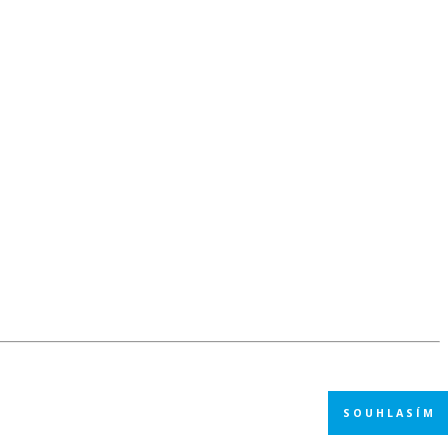
SOUHLASÍM