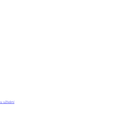
u užívání