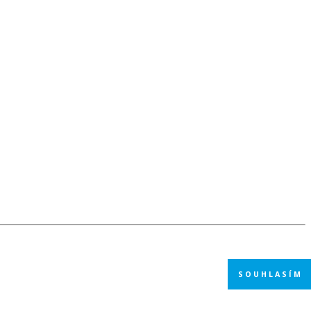
SOUHLASÍM