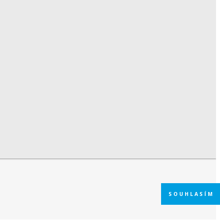
SOUHLASÍM