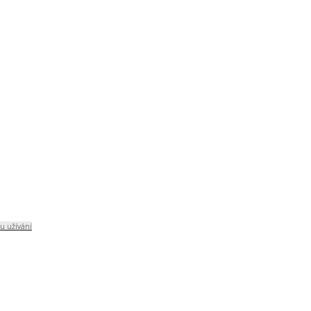
u užívání