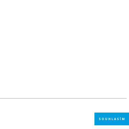
SOUHLASÍM