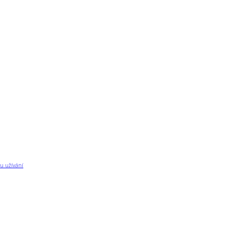
u užívání