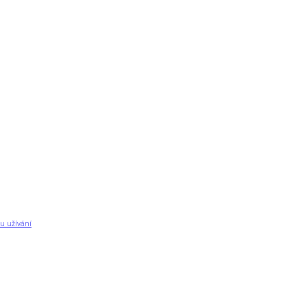
u užívání