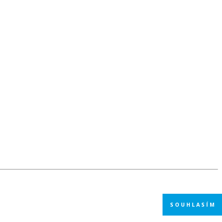
SOUHLASÍM