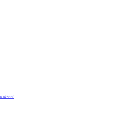
u užívání