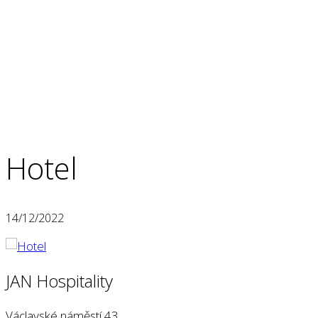
Hotel
14/12/2022
JAN Hospitality
Václavské náměstí 43