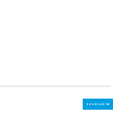
SOUHLASÍM