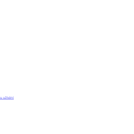
u užívání