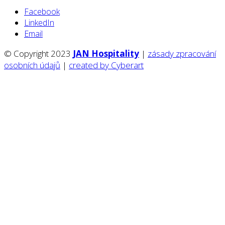
Facebook
LinkedIn
Email
© Copyright 2023
JAN Hospitality
|
zásady zpracování
osobních údajů
|
created by Cyberart