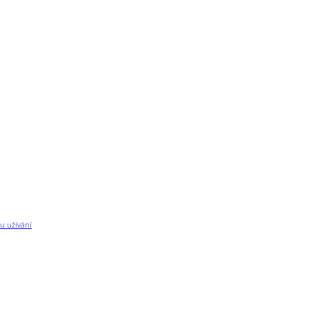
u užívání