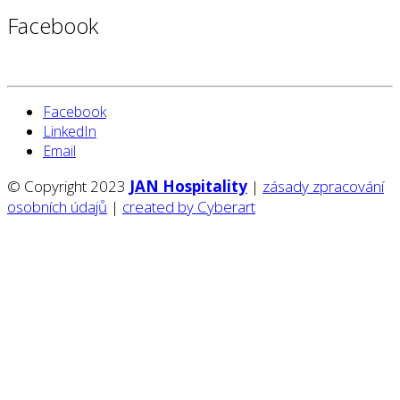
Facebook
Facebook
LinkedIn
Email
© Copyright 2023
JAN Hospitality
|
zásady zpracování
osobních údajů
|
created by Cyberart