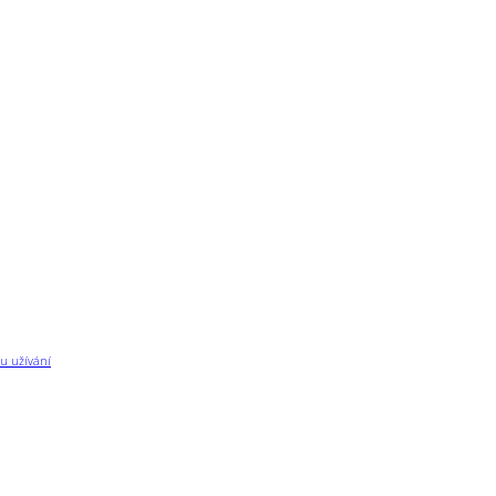
u užívání