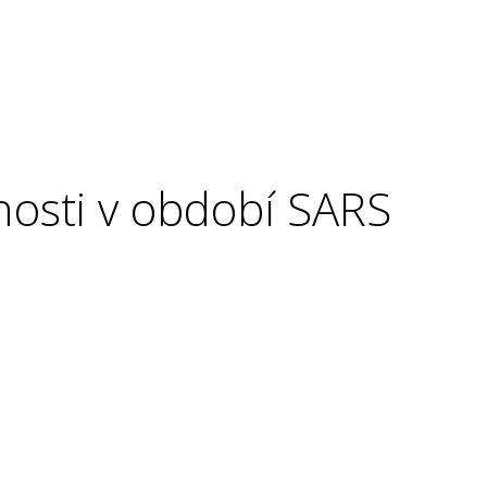
nosti v období SARS