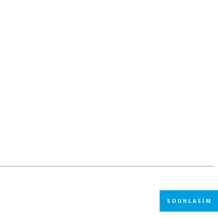
SOUHLASÍM