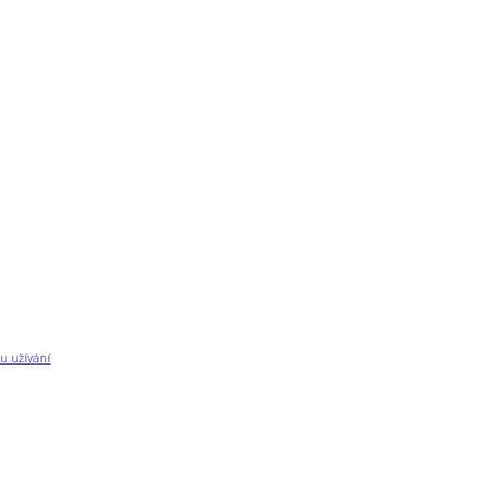
u užívání