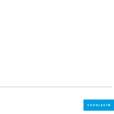
SOUHLASÍM