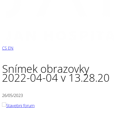
CS
EN
Snímek obrazovky
2022-04-04 v 13.28.20
26/05/2023