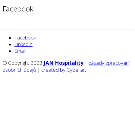
Facebook
Facebook
LinkedIn
Email
© Copyright 2023
JAN Hospitality
|
zásady zpracování
osobních údajů
|
created by Cyberart