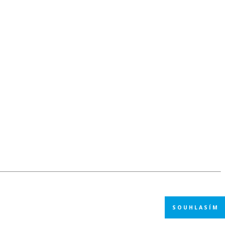
SOUHLASÍM