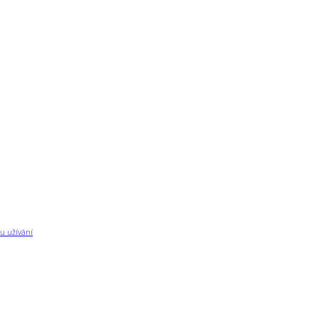
u užívání