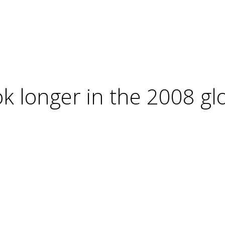
k longer in the 2008 gl