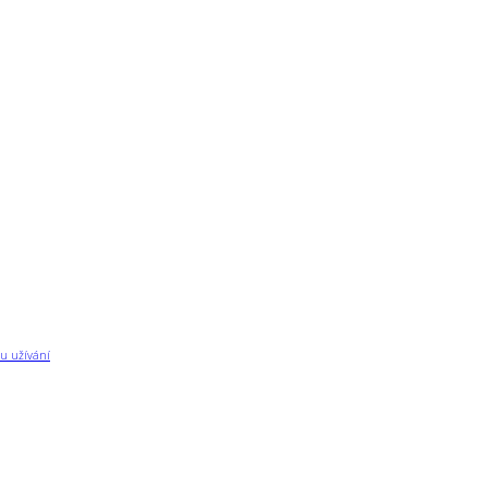
u užívání