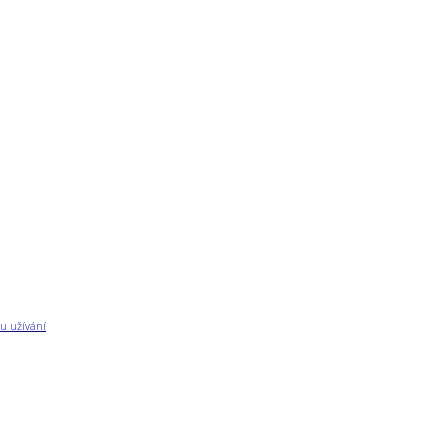
u užívání