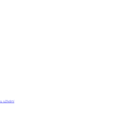
u užívání