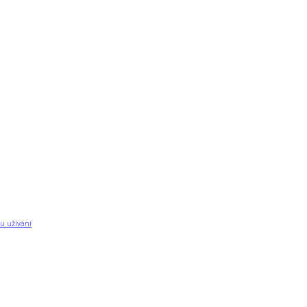
u užívání