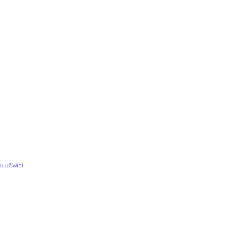
u užívání