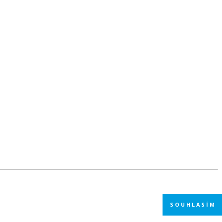
SOUHLASÍM