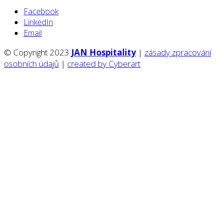
Facebook
LinkedIn
Email
© Copyright 2023
JAN Hospitality
|
zásady zpracování
osobních údajů
|
created by Cyberart