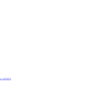
u užívání