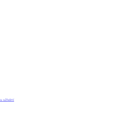
u užívání