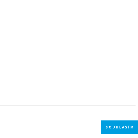
SOUHLASÍM