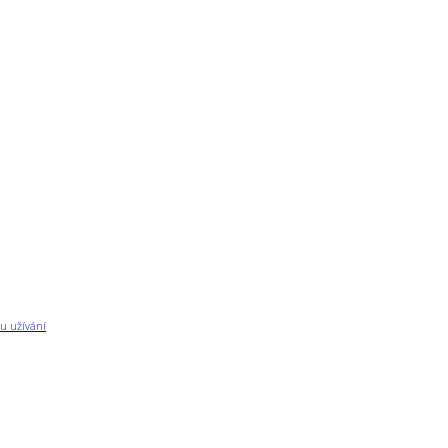
u užívání