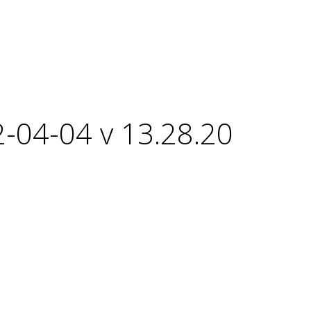
-04-04 v 13.28.20