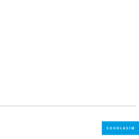
SOUHLASÍM