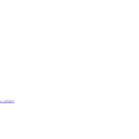
u užívání