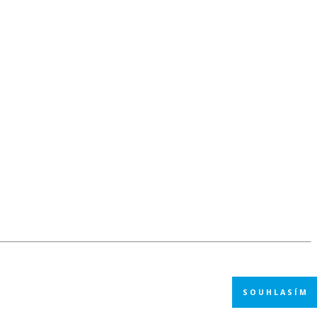
SOUHLASÍM