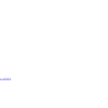
u užívání