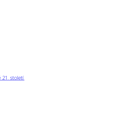
21. století.