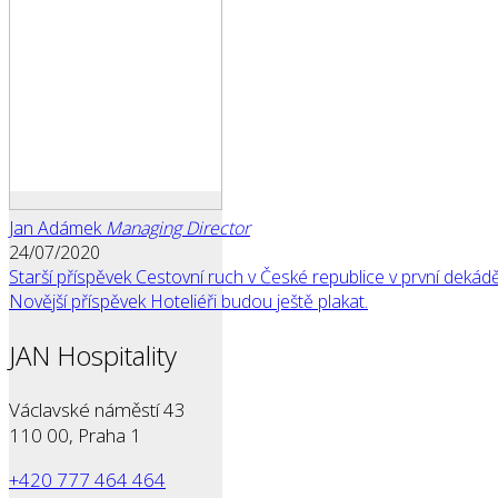
Jan Adámek
Managing Director
24/07/2020
Starší příspěvek
Cestovní ruch v České republice v první dekádě 
Novější příspěvek
Hoteliéři budou ještě plakat.
JAN Hospitality
Václavské náměstí 43
110 00, Praha 1
+420 777 464 464