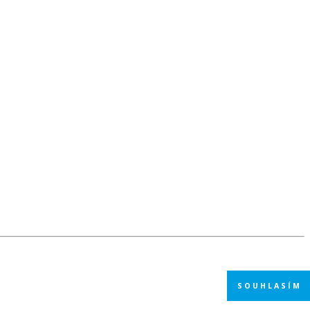
SOUHLASÍM