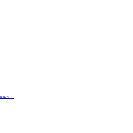
u užívání