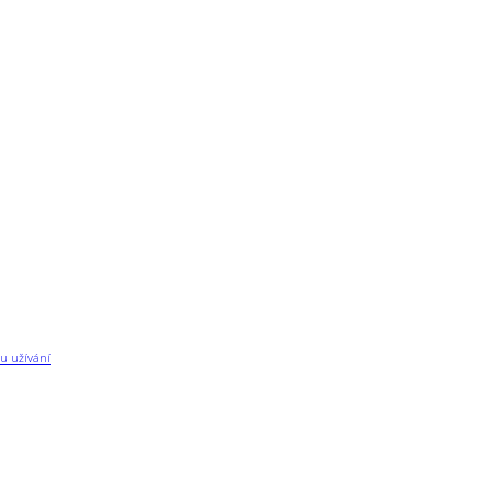
u užívání